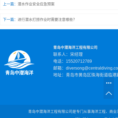
上一篇：
潜水作业安全应急预案
下一篇：
进行潜水打捞作业时需要注意哪些？
青岛中潜海洋工程有限公司
联系人：宋经理
电话：15520712789
邮箱：diversong@centraldiving.c
地址：青岛市黄岛区珠海街道临港路
青岛中潜海洋工程有限公司是专门从事海洋工程、商业潜