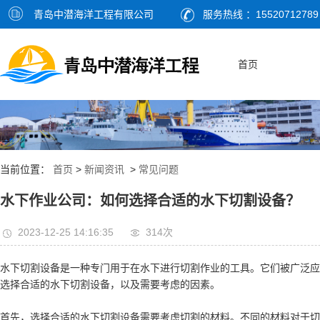
青岛中潜海洋工程有限公司
服务热线 ：15520712789
首页
当前位置：
首页
>
新闻资讯
>
常见问题
水下作业公司：如何选择合适的水下切割设备？
2023-12-25 14:16:35
314次
水下切割设备是一种专门用于在水下进行切割作业的工具。它们被广泛应
选择合适的水下切割设备，以及需要考虑的因素。
首先，选择合适的水下切割设备需要考虑切割的材料。不同的材料对于切