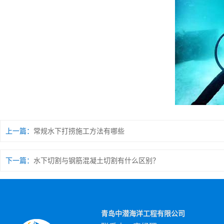
上一篇：
常规水下打捞施工方法有哪些
下一篇：
水下切割与钢筋混凝土切割有什么区别？
青岛中潜海洋工程有限公司