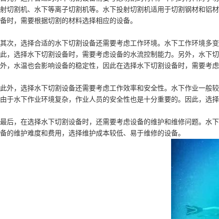
射切割机、水下等离子切割机等。水下投射切割机适用于切割钢材和铝材
备时，需要根据切割的材料选择相应的设备。
其次，选择合适的水下切割设备还需要考虑工作环境。水下工作环境多变
此，选择水下切割设备时，需要考虑设备的水流控制能力。另外，水下切
外，水温也会影响设备的稳定性，因此在选择水下切割设备时，需要考虑
此外，选择水下切割设备还需要考虑工作效率和安全性。水下作业一般较
由于水下作业环境复杂，作业人员的安全性也是十分重要的。因此，选择
最后，在选择水下切割设备时，还需要考虑设备的维护和维修问题。水下
备的维护难度和费用，选择维护成本较低、易于维修的设备。