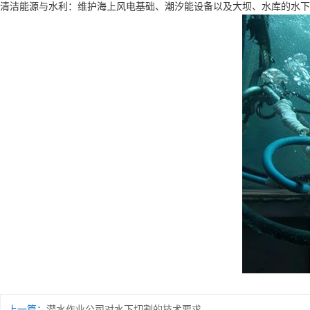
清洁能源与水利：维护海上风电基础、潮汐能设备以及大坝、水库的水下
上一篇：
潜水作业公司对水下切割的技术要求