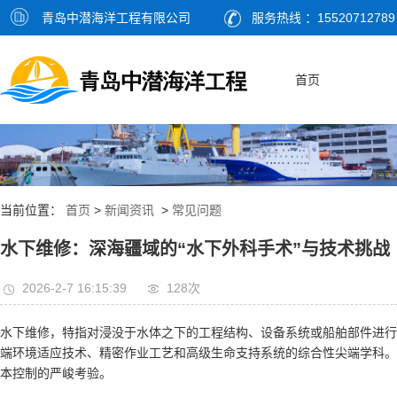
青岛中潜海洋工程有限公司
服务热线 ：15520712789
首页
当前位置：
首页
>
新闻资讯
>
常见问题
水下维修：深海疆域的“水下外科手术”与技术挑战
2026-2-7 16:15:39
128次
水下维修，特指对浸没于水体之下的工程结构、设备系统或船舶部件进行
端环境适应技术、精密作业工艺和高级生命支持系统的综合性尖端学科。
本控制的严峻考验。