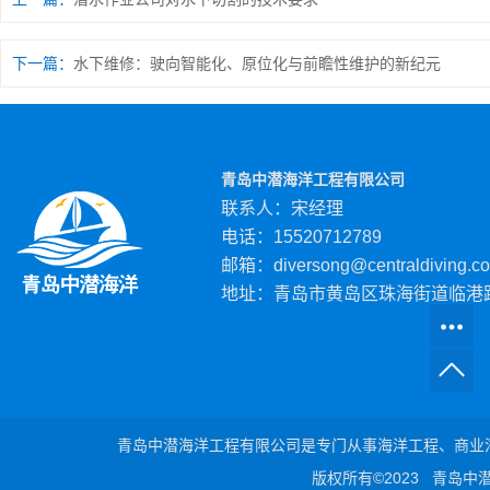
下一篇：
水下维修：驶向智能化、原位化与前瞻性维护的新纪元
青岛中潜海洋工程有限公司
联系人：宋经理
电话：15520712789
邮箱：diversong@centraldiving.c
地址：青岛市黄岛区珠海街道临港路
青岛中潜海洋工程有限公司是专门从事海洋工程、商业潜
版权所有©2023 青岛中潜海洋